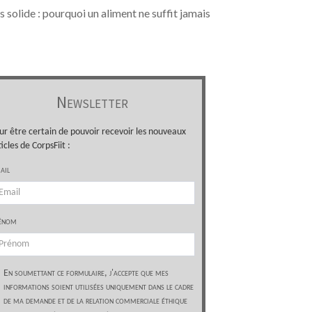
 solide : pourquoi un aliment ne suffit jamais