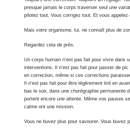
presque jamais le corps traverser seul une vari
pilotez tout. Vous corrigez tout. Et vous appelez
Mais votre organisme, lui, ne connaît plus de zo
Regardez cela de près.
Un corps humain n’est pas fait pour vivre dans 
interventions. Il n’est pas fait pour passer de pi
en correction, même si ces corrections paraissent
Il n’est pas fait pour être légèrement tiré en avan
bas le soir, dans une chorégraphie permanente d
portent encore une attente. Même vos pauses s
calme ont une mission.
Vous ne buvez plus pour savourer. Vous buvez po