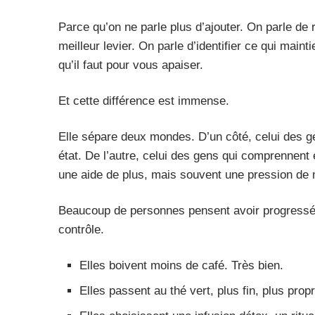
Parce qu’on ne parle plus d’ajouter. On parle de 
meilleur levier. On parle d’identifier ce qui main
qu’il faut pour vous apaiser.
Et cette différence est immense.
Elle sépare deux mondes. D’un côté, celui des g
état. De l’autre, celui des gens qui comprennent
une aide de plus, mais souvent une pression de 
Beaucoup de personnes pensent avoir progressé p
contrôle.
Elles boivent moins de café. Très bien.
Elles passent au thé vert, plus fin, plus prop